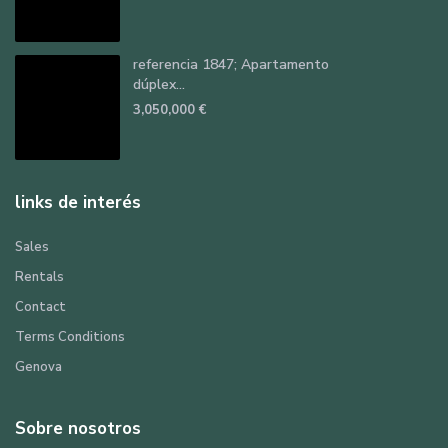
referencia 1847; Apartamento
dúplex...
3,050,000 €
links de interés
Sales
Rentals
Contact
Terms Conditions
Genova
Sobre nosotros