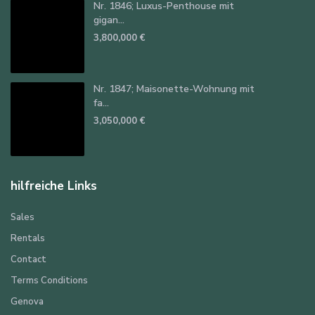
Nr. 1846; Luxus-Penthouse mit
gigan...
3,800,000 €
Nr. 1847; Maisonette-Wohnung mit
fa...
3,050,000 €
hilfreiche Links
Sales
Rentals
Contact
Terms Conditions
Genova