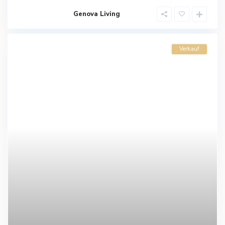
Genova Living
Verkauf