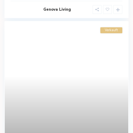
Genova Living
Verkauft